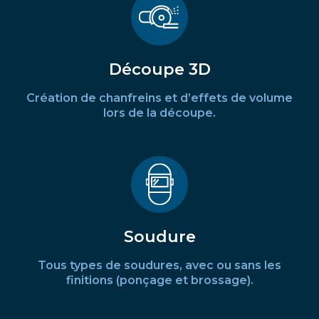
Découpe 3D
Création de chanfreins et d’effets de volume
lors de la découpe.
Soudure
Tous types de soudures, avec ou sans les
finitions (ponçage et brossage).