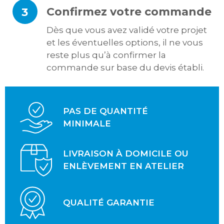
Confirmez votre commande
3
Dès que vous avez validé votre projet
et les éventuelles options, il ne vous
reste plus qu’à confirmer la
commande sur base du devis établi.
PAS DE QUANTITÉ
MINIMALE
LIVRAISON À DOMICILE OU
ENLÈVEMENT EN ATELIER
QUALITÉ GARANTIE