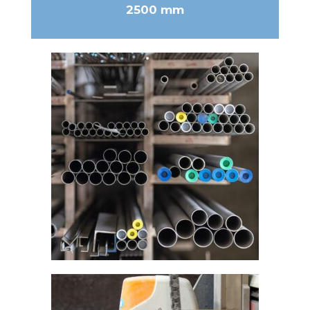
2500 mm