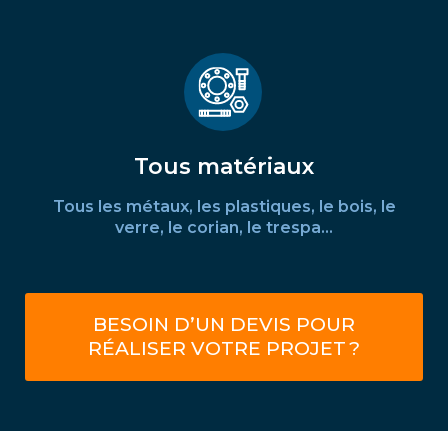
Tous matériaux
Tous les métaux, les plastiques, le bois, le
verre, le corian, le trespa…
BESOIN D’UN DEVIS POUR
RÉALISER VOTRE PROJET ?