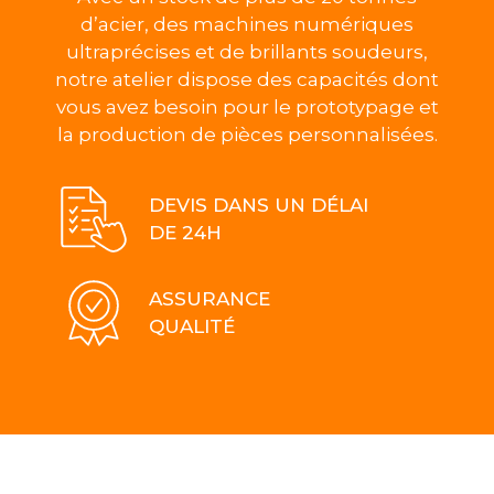
d’acier, des machines numériques
ultraprécises et de brillants soudeurs,
notre atelier dispose des capacités dont
vous avez besoin pour le prototypage et
la production de pièces personnalisées.
DEVIS DANS UN DÉLAI
DE 24H
ASSURANCE
QUALITÉ