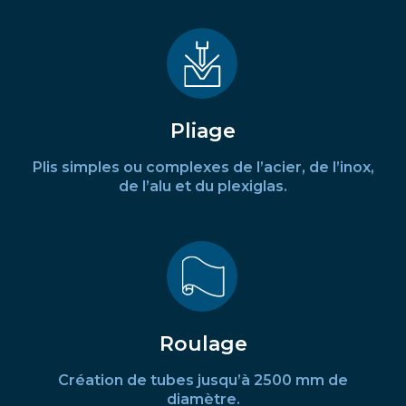
Pliage
Plis simples ou complexes de l’acier, de l’inox,
de l’alu et du plexiglas.
Roulage
Création de tubes jusqu’à 2500 mm de
diamètre.