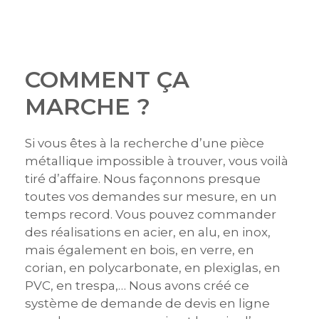
COMMENT ÇA
MARCHE ?
Si vous êtes à la recherche d’une pièce
métallique impossible à trouver, vous voilà
tiré d’affaire. Nous façonnons presque
toutes vos demandes sur mesure, en un
temps record. Vous pouvez commander
des réalisations en acier, en alu, en inox,
mais également en bois, en verre, en
corian, en polycarbonate, en plexiglas, en
PVC, en trespa,… Nous avons créé ce
système de demande de devis en ligne