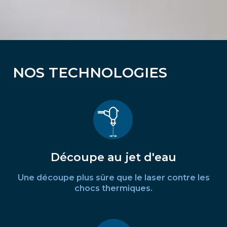
NOS TECHNOLOGIES
Découpe au jet d'eau
Une découpe plus sûre que le laser contre les
chocs thermiques.