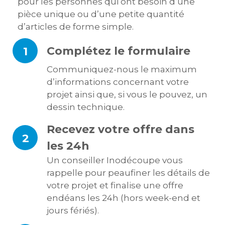
pour les personnes qui ont besoin d’une
pièce unique ou d’une petite quantité
d’articles de forme simple.
Complétez le formulaire
1
Communiquez-nous le maximum
d’informations concernant votre
projet ainsi que, si vous le pouvez, un
dessin technique.
Recevez votre offre dans
2
les 24h
Un conseiller Inodécoupe vous
rappelle pour peaufiner les détails de
votre projet et finalise une offre
endéans les 24h (hors week-end et
jours fériés).