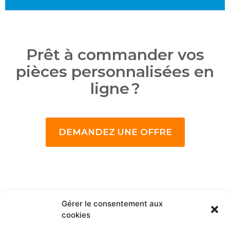
Prêt à commander vos
pièces personnalisées en
ligne ?
DEMANDEZ UNE OFFRE
Gérer le consentement aux
ACCÉLÉREZ LA
cookies