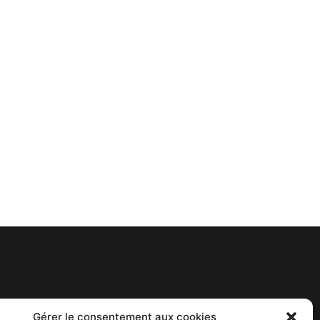
Gérer le consentement aux cookies