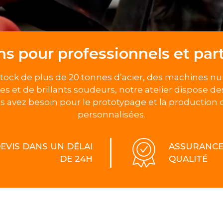
ns pour professionnels et part
tock de plus de 20 tonnes d’acier, des machines 
es et de brillants soudeurs, notre atelier dispose d
s avez besoin pour le prototypage et la production 
personnalisées.
EVIS DANS UN DÉLAI
ASSURANC
DE 24H
QUALITÉ