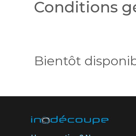
Conditions g
Bientôt disponi